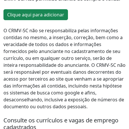
Clique aqui para adicionar
O CRMV-SC não se responsabiliza pelas informações
contidas no mesmo, a inserção, correção, bem como a
veracidade de todos os dados e informações
fornecidos pelo anunciante no cadastramento de seu
currículo, ou em qualquer outro serviço, serão de
inteira responsabilidade do anunciante. O CRMV-SC não
será responsável por eventuais danos decorrentes do
acesso por terceiros ao site que venham a se apropriar
das informações ali contidas, incluindo nesta hipótese
os sistemas de busca como google e afins,
desaconselhando, inclusive a exposição de números de
documento ou outros dados pessoais.
Consulte os currículos e vagas de emprego
cadastrados