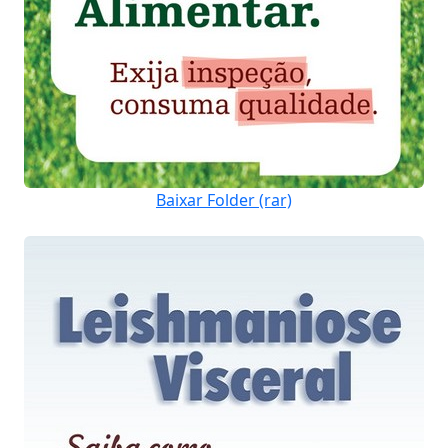
Baixar Folder (rar)