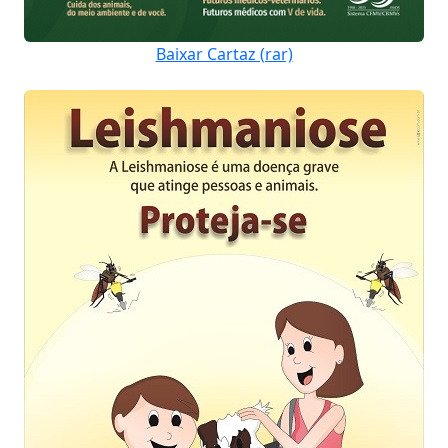
Baixar Cartaz (rar)