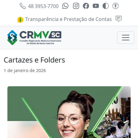
48 3953-7700
Transparência e Prestação de Contas
Cartazes e Folders
1 de janeiro de 2026