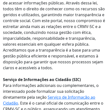
de acessar informações públicas. Através dessa lei,
todos têm o direito de conhecer como os recursos são
geridos e utilizados, garantindo maior transparência e
controle social. Com este portal, nosso compromisso é
estreitar ainda mais as relações entre o CRMV-SC e a
sociedade, conduzindo nossa gestão com ética,
imparcialidade, responsabilidade e transparência,
valores essenciais em qualquer esfera pública.
Acreditamos que a transparência é a base para uma
gestão pública eficiente e responsável, e estamos à
disposição para garantir que nossos processos sejam
claros e acessíveis a todos.
Serviço de Informações ao Cidadão (SIC)
Para informações adicionais ou complementares, o
interessado pode formalizar sua solicitação
diretamente pela seção
Serviço de Informação ao
Cidadão
. Este é o canal oficial de comunicação entre o
CRMV-SC e o público, assegurando um atendimento