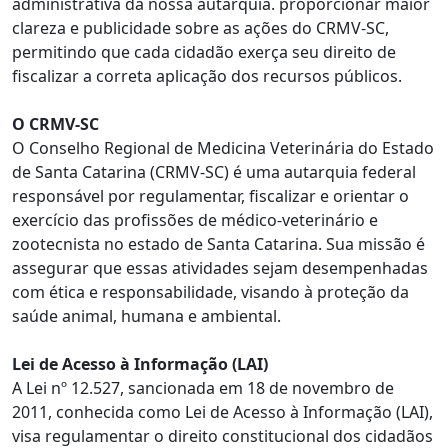
administrativa da nossa autarquia. proporcionar maior
clareza e publicidade sobre as ações do CRMV-SC,
permitindo que cada cidadão exerça seu direito de
fiscalizar a correta aplicação dos recursos públicos.
O CRMV-SC
O Conselho Regional de Medicina Veterinária do Estado
de Santa Catarina (CRMV-SC) é uma autarquia federal
responsável por regulamentar, fiscalizar e orientar o
exercício das profissões de médico-veterinário e
zootecnista no estado de Santa Catarina. Sua missão é
assegurar que essas atividades sejam desempenhadas
com ética e responsabilidade, visando à proteção da
saúde animal, humana e ambiental.
Lei de Acesso à Informação (LAI)
A Lei nº 12.527, sancionada em 18 de novembro de
2011, conhecida como Lei de Acesso à Informação (LAI),
visa regulamentar o direito constitucional dos cidadãos