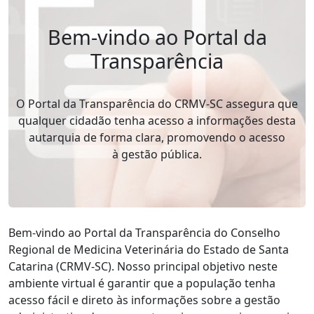
Bem-vindo ao Portal da
Transparência
O Portal da Transparência do CRMV-SC assegura que
qualquer cidadão tenha acesso a informações desta
autarquia de forma clara, promovendo o acesso
à gestão pública.
Bem-vindo ao Portal da Transparência do Conselho
Regional de Medicina Veterinária do Estado de Santa
Catarina (CRMV-SC). Nosso principal objetivo neste
ambiente virtual é garantir que a população tenha
acesso fácil e direto às informações sobre a gestão