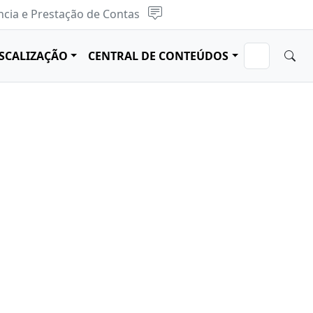
cia e Prestação de Contas
ISCALIZAÇÃO
CENTRAL DE CONTEÚDOS