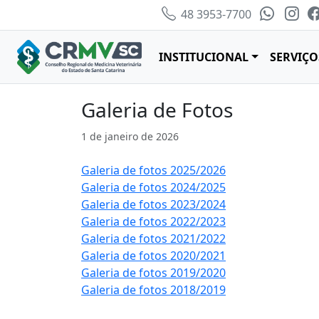
48 3953-7700
INSTITUCIONAL
SERVIÇO
Galeria de Fotos
1 de janeiro de 2026
Galeria de fotos 2025/2026
Galeria de fotos 2024/2025
Galeria de fotos 2023/2024
Galeria de fotos 2022/2023
Galeria de fotos 2021/2022
Galeria de fotos 2020/2021
Galeria de fotos 2019/2020
Galeria de fotos 2018/2019