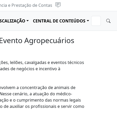
cia e Prestação de Contas
ISCALIZAÇÃO
CENTRAL DE CONTEÚDOS
Evento Agropecuários
es, leilões, cavalgadas e eventos técnicos
ades de negócios e incentivo à
 envolvem a concentração de animais de
 Nesse cenário, a atuação do médico-
ização e o cumprimento das normas legais
o de auxiliar os profissionais e servir como